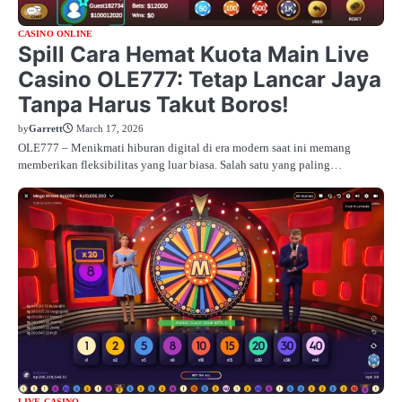
CASINO ONLINE
Spill Cara Hemat Kuota Main Live
Casino OLE777: Tetap Lancar Jaya
Tanpa Harus Takut Boros!
by
Garrett
March 17, 2026
OLE777 – Menikmati hiburan digital di era modern saat ini memang
memberikan fleksibilitas yang luar biasa. Salah satu yang paling…
LIVE CASINO