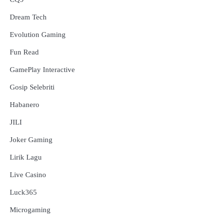
Dream Tech
Evolution Gaming
Fun Read
GamePlay Interactive
Gosip Selebriti
Habanero
JILI
Joker Gaming
Lirik Lagu
Live Casino
Luck365
Microgaming