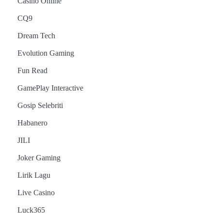
Casino Online
CQ9
Dream Tech
Evolution Gaming
Fun Read
GamePlay Interactive
Gosip Selebriti
Habanero
JILI
Joker Gaming
Lirik Lagu
Live Casino
Luck365