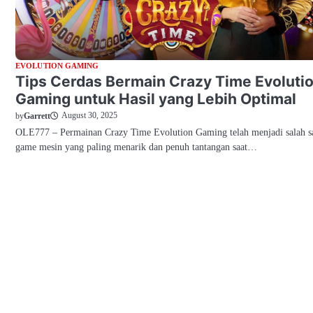
EVOLUTION GAMING
Tips Cerdas Bermain Crazy Time Evoluti
Gaming untuk Hasil yang Lebih Optimal
August 30, 2025
by
Garrett
OLE777 – Permainan Crazy Time Evolution Gaming telah menjadi salah s
game mesin yang paling menarik dan penuh tantangan saat…