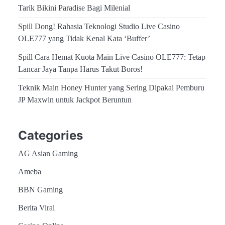
Tarik Bikini Paradise Bagi Milenial
Spill Dong! Rahasia Teknologi Studio Live Casino
OLE777 yang Tidak Kenal Kata ‘Buffer’
Spill Cara Hemat Kuota Main Live Casino OLE777: Tetap
Lancar Jaya Tanpa Harus Takut Boros!
Teknik Main Honey Hunter yang Sering Dipakai Pemburu
JP Maxwin untuk Jackpot Beruntun
Categories
AG Asian Gaming
Ameba
BBN Gaming
Berita Viral