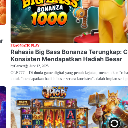
ar
PRAGMATIC PLAY
Rahasia Big Bass Bonanza Terungkap: C
Konsisten Mendapatkan Hadiah Besar
June 12, 2025
by
Garrett
OLE777 – Di dunia game digital yang penuh kejutan, menemukan “raha
untuk “mendapatkan hadiah besar secara konsisten” adalah impian seti