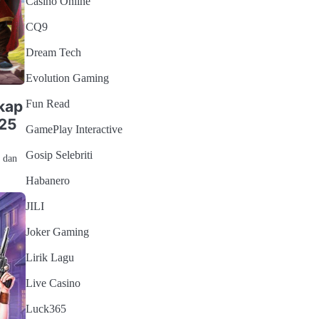
Casino Online
CQ9
Dream Tech
Evolution Gaming
kap
Fun Read
025
GamePlay Interactive
Gosip Selebriti
 dan
Habanero
JILI
Joker Gaming
Lirik Lagu
Live Casino
Luck365