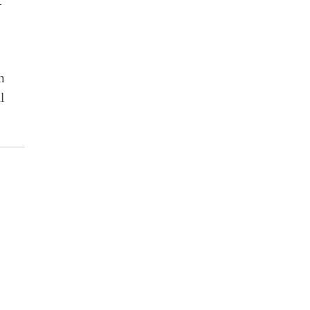
t
n
l