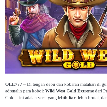
OLE777 –
Di tengah debu dan kobaran matahari di gu
adrenalin para koboi:
Wild West Gold Extreme
dari P
Gold—ini adalah versi yang
lebih liar
, lebih brutal, 