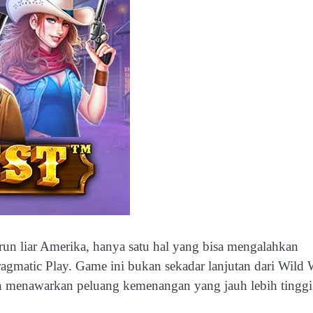
run liar Amerika, hanya satu hal yang bisa mengalahkan
ragmatic Play. Game ini bukan sekadar lanjutan dari Wild 
dan menawarkan peluang kemenangan yang jauh lebih tinggi