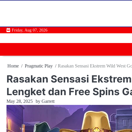
Skip
Friday, Aug 07, 2026
to
content
Home
Pragmatic Play
Rasakan Sensasi Ekstrem Wild West Gol
Rasakan Sensasi Ekstrem 
Lengket dan Free Spins G
May 28, 2025
by
Garrett