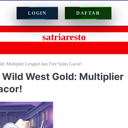
LOGIN
DAFTAR
satriaresto
d: Multiplier Lengket dan Free Spins Gacor!
Wild West Gold: Multiplier
acor!